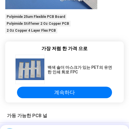
Polyimide 25um Flexible PCB Board
Polyimide Stiffener 2 Oz Copper PCB
2 Oz Copper 4 Layer Flex PCB
가장 저렴 한 가격 으로
백색 솔더 마스크가 있는 PET의 유연
한 인쇄 회로 FPC
계속하다
가동 가능한 PCB 널
가지고 다닐 수 있는 사운드 시스템을 위한 4 층 1.6 밀리미터 엄격