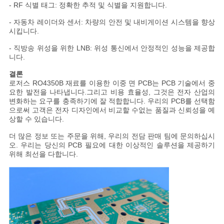
- RF 식별 태그: 정확한 추적 및 식별을 지원합니다.
- 자동차 레이더와 센서: 차량의 안전 및 내비게이션 시스템을 향상
시킵니다.
- 직방송 위성을 위한 LNB: 위성 통신에서 안정적인 성능을 제공합
니다.
결론
로저스 RO4350B 재료를 이용한 이중 면 PCB는 PCB 기술에서 중
요한 발전을 나타냅니다.그리고 비용 효율성, 그것은 전자 산업의
변화하는 요구를 충족하기에 잘 적합합니다. 우리의 PCB를 선택함
으로써 고객은 전자 디자인에서 비교할 수없는 품질과 신뢰성을 예
상할 수 있습니다.
더 많은 정보 또는 주문을 위해, 우리의 전담 판매 팀에 문의하십시
오. 우리는 당신의 PCB 필요에 대한 이상적인 솔루션을 제공하기
위해 최선을 다합니다.