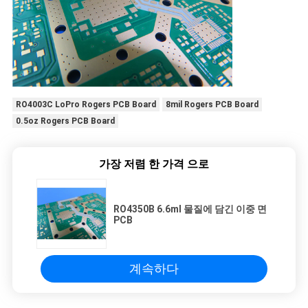
RO4003C LoPro Rogers PCB Board
8mil Rogers PCB Board
0.5oz Rogers PCB Board
가장 저렴 한 가격 으로
RO4350B 6.6ml 물질에 담긴 이중 면
PCB
계속하다