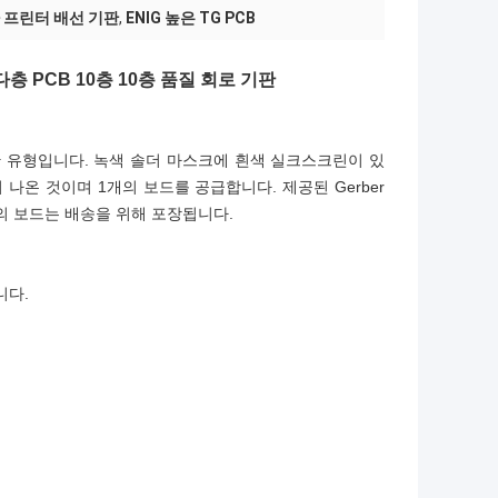
차 프린터 배선 기판
,
ENIG 높은 TG PCB
 PCB 10층 ​​10층 품질 회로 기판
 기판 유형입니다. 녹색 솔더 마스크에 흰색 실크스크린이 있
서 나온 것이며 1개의 보드를 공급합니다. 제공된 Gerber
개의 보드는 배송을 위해 포장됩니다.
니다.