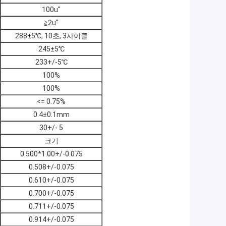
100u''
≧2u''
288±5℃, 10초, 3사이클
245±5℃
233+/-5℃
100%
100%
<= 0.75%
0.4±0.1mm
30+/- 5
크기
0.500*1.00+/-0.075
0.508+/-0.075
0.610+/-0.075
0.700+/-0.075
0.711+/-0.075
0.914+/-0.075