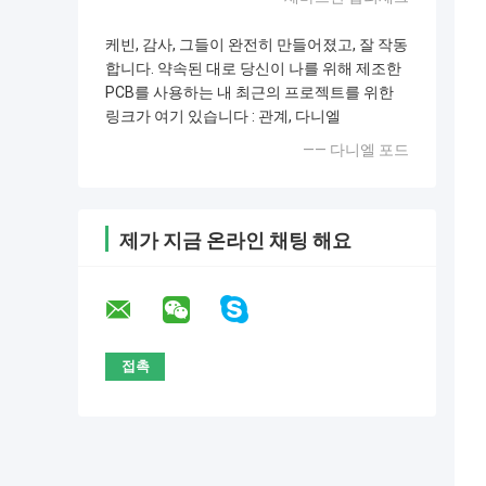
케빈, 감사, 그들이 완전히 만들어졌고, 잘 작동
합니다. 약속된 대로 당신이 나를 위해 제조한
PCB를 사용하는 내 최근의 프로젝트를 위한
링크가 여기 있습니다 : 관계, 다니엘
—— 다니엘 포드
제가 지금 온라인 채팅 해요