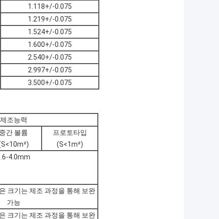
1.118+/-0.075
1.219+/-0.075
1.524+/-0.075
1.600+/-0.075
2.540+/-0.075
2.997+/-0.075
3.500+/-0.075
제조능력
중간 볼륨
프로토타입
(S<10m²)
(S<1m²)
0.6-4.0mm
, 작은 크기는 제조 과정을 통해 보완
가능
, 작은 크기는 제조 과정을 통해 보완