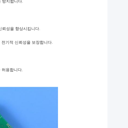
을 방지합니다.
 신뢰성을 향상시킵니다.
적인 전기적 신뢰성을 보장합니다.
을 허용합니다.