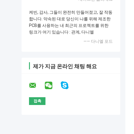
케빈, 감사, 그들이 완전히 만들어졌고, 잘 작동
합니다. 약속된 대로 당신이 나를 위해 제조한
PCB를 사용하는 내 최근의 프로젝트를 위한
링크가 여기 있습니다 : 관계, 다니엘
—— 다니엘 포드
제가 지금 온라인 채팅 해요