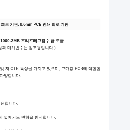
쇄 회로 기판
,
0.6mm PCB 인쇄 회로 기판
 S1000-2MB 프리프레그
침수 금 도금
그림과 매개변수는 참조용입니다.)
능 및 저 CTE 특성을 가지고 있으며, 고다층 PCB에 적합합
지 다양합니다.
지원합니다.
극한의 열에서도 변형을 방지합니다.